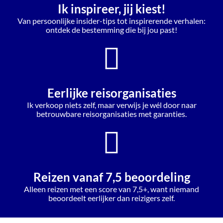
Ik inspireer, jij kiest!
Van persoonlijke insider-tips tot inspirerende verhalen:
ontdek de bestemming die bij jou past!
Eerlijke reisorganisaties
Ik verkoop niets zelf, maar verwijs je wél door naar
betrouwbare reisorganisaties met garanties.
Reizen vanaf 7,5 beoordeling
Alleen reizen met een score van 7,5+, want niemand
beoordeelt eerlijker dan reizigers zelf.