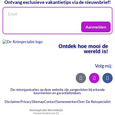
Ontvang exclusieve vakantietips via de nieuwsbrief!
Aanmelden
Ontdek hoe mooi de
wereld is!
Volg mij:
De reisorganisaties op deze website zijn aangesloten bij erkende
keurmerken en garantiefondsen.
Disclaimer
Privacy
Sitemap
Contact
Samenwerken
Over De Reisspecialist
Reisinspiratie Wereldwijd
Haskerlandstraat 41