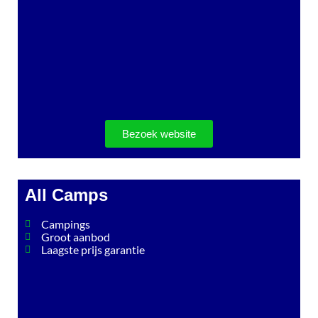
Bezoek website
All Camps
Campings
Groot aanbod
Laagste prijs garantie