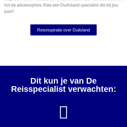
tot de adviesopties. Kies een Duitsland specialist die bij jou
past!
Reisinspiratie over Duitsland
Dit kun je van De
Reisspecialist verwachten: