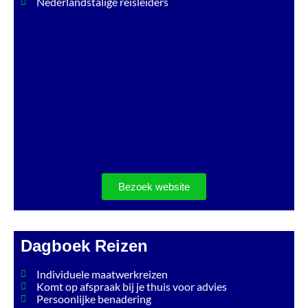
Nederlandstalige reisleiders
Bezoek website
Dagboek Reizen
Individuele maatwerkreizen
Komt op afspraak bij je thuis voor advies
Persoonlijke benadering