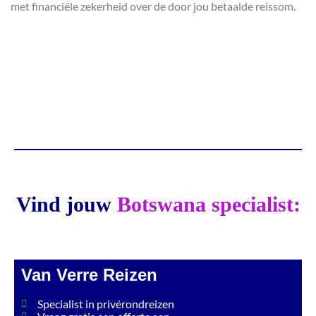
met financiële zekerheid over de door jou betaalde reissom.
Vind jouw
Botswana specialist:
Van Verre Reizen
Specialist in privérondreizen