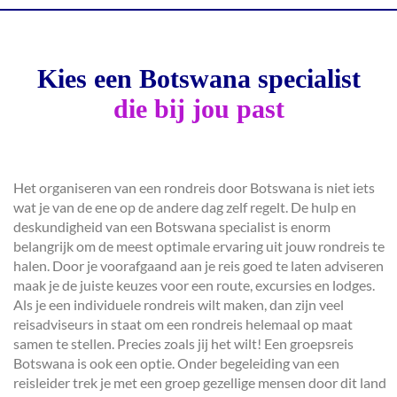
Kies een Botswana specialist
die bij jou past
Het organiseren van een rondreis door Botswana is niet iets
wat je van de ene op de andere dag zelf regelt. De hulp en
deskundigheid van een Botswana specialist is enorm
belangrijk om de meest optimale ervaring uit jouw rondreis te
halen. Door je voorafgaand aan je reis goed te laten adviseren
maak je de juiste keuzes voor een route, excursies en lodges.
Als je een individuele rondreis wilt maken, dan zijn veel
reisadviseurs in staat om een rondreis helemaal op maat
samen te stellen. Precies zoals jij het wilt! Een groepsreis
Botswana is ook een optie. Onder begeleiding van een
reisleider trek je met een groep gezellige mensen door dit land