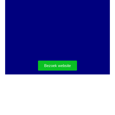
Bezoek website