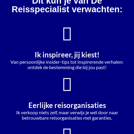
Dit kun je van De
Reisspecialist verwachten:
Ik inspireer, jij kiest!
Van persoonlijke insider-tips tot inspirerende verhalen:
ontdek de bestemming die bij jou past!
Eerlijke reisorganisaties
Ik verkoop niets zelf, maar verwijs je wél door naar
betrouwbare reisorganisaties met garanties.