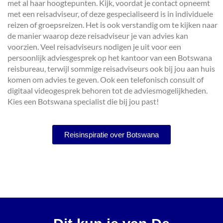
met al haar hoogtepunten. Kijk, voordat je contact opneemt
met een reisadviseur, of deze gespecialiseerd is in individuele
reizen of groepsreizen. Het is ook verstandig om te kijken naar
de manier waarop deze reisadviseur je van advies kan
voorzien. Veel reisadviseurs nodigen je uit voor een
persoonlijk adviesgesprek op het kantoor van een Botswana
reisbureau, terwijl sommige reisadviseurs ook bij jou aan huis
komen om advies te geven. Ook een telefonisch consult of
digitaal videogesprek behoren tot de adviesmogelijkheden.
Kies een Botswana specialist die bij jou past!
Reisinspiratie over Botswana