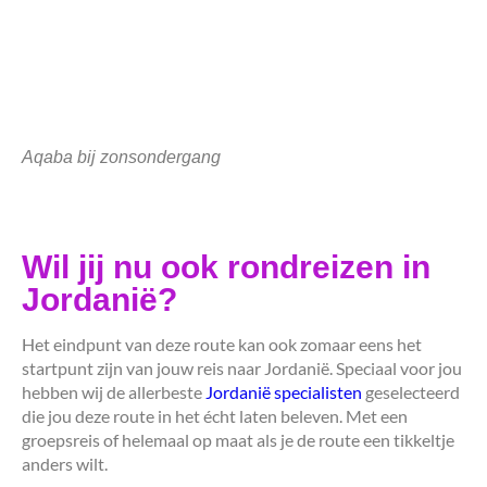
Aqaba bij zonsondergang
Wil jij nu ook rondreizen in
Jordanië?
Het eindpunt van deze route kan ook zomaar eens het
startpunt zijn van jouw reis naar Jordanië. Speciaal voor jou
hebben wij de allerbeste
Jordanië specialisten
geselecteerd
die jou deze route in het écht laten beleven. Met een
groepsreis of helemaal op maat als je de route een tikkeltje
anders wilt.