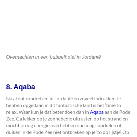
Overnachten in een bubbelhotel in Jordanië
8. Aqaba
Na al dat rondreizen in Jordanië en zoveel indrukken te
hebben opgedaan in dit fantastische land is het ‘time to
relax’. Waar kun je dat beter doen dan in
Aqaba
aan de Rode
Zee. Ga lekker op je zonnebedje uitrusten op het strand en
mocht je nog energie overhebben dan mag snorkelen of
duiken in de Rode Zee niet ontbreken op je ‘to do lijstje’. Op