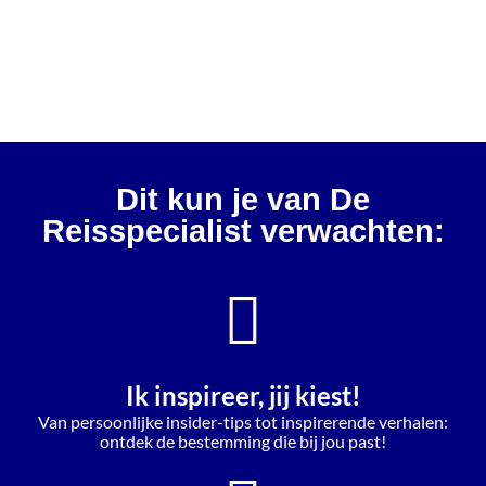
Dit kun je van De
Reisspecialist verwachten:
Ik inspireer, jij kiest!
Van persoonlijke insider-tips tot inspirerende verhalen:
ontdek de bestemming die bij jou past!