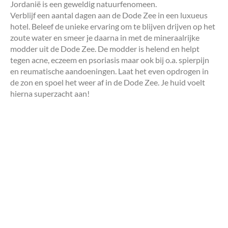
Jordanië is een geweldig natuurfenomeen.
Verblijf een aantal dagen aan de Dode Zee in een luxueus
hotel. Beleef de unieke ervaring om te blijven drijven op het
zoute water en smeer je daarna in met de mineraalrijke
modder uit de Dode Zee. De modder is helend en helpt
tegen acne, eczeem en psoriasis maar ook bij o.a. spierpijn
en reumatische aandoeningen. Laat het even opdrogen in
de zon en spoel het weer af in de Dode Zee. Je huid voelt
hierna superzacht aan!