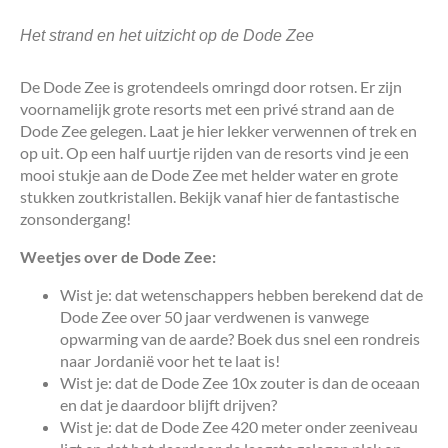
Het strand en het uitzicht op de Dode Zee
De Dode Zee is grotendeels omringd door rotsen. Er zijn
voornamelijk grote resorts met een privé strand aan de
Dode Zee gelegen. Laat je hier lekker verwennen of trek en
op uit. Op een half uurtje rijden van de resorts vind je een
mooi stukje aan de Dode Zee met helder water en grote
stukken zoutkristallen. Bekijk vanaf hier de fantastische
zonsondergang!
Weetjes over de Dode Zee:
Wist je: dat wetenschappers hebben berekend dat de
Dode Zee over 50 jaar verdwenen is vanwege
opwarming van de aarde? Boek dus snel een rondreis
naar Jordanië voor het te laat is!
Wist je: dat de Dode Zee 10x zouter is dan de oceaan
en dat je daardoor blijft drijven?
Wist je: dat de Dode Zee 420 meter onder zeeniveau