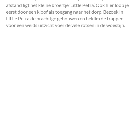
afstand ligt het kleine broertje ‘Little Petra’. Ook hier loop je
eerst door een kloof als toegang naar het dorp. Bezoek in
Little Petra de prachtige gebouwen en beklim de trappen
voor een weids uitzicht voer de vele rotsen in de woestijn.