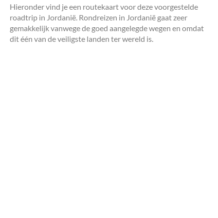
Hieronder vind je een routekaart voor deze voorgestelde
roadtrip in Jordanië. Rondreizen in Jordanië gaat zeer
gemakkelijk vanwege de goed aangelegde wegen en omdat
dit één van de veiligste landen ter wereld is.