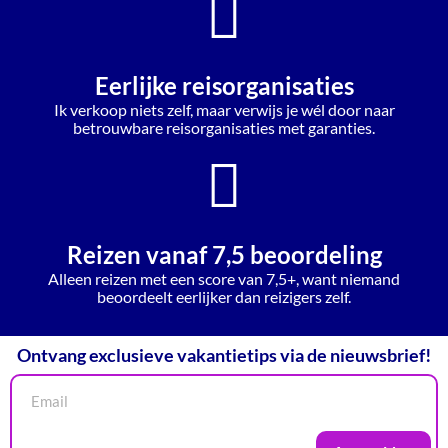
Eerlijke reisorganisaties
Ik verkoop niets zelf, maar verwijs je wél door naar
betrouwbare reisorganisaties met garanties.
Reizen vanaf 7,5 beoordeling
Alleen reizen met een score van 7,5+, want niemand
beoordeelt eerlijker dan reizigers zelf.
Ontvang exclusieve vakantietips via de nieuwsbrief!