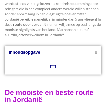
wordt steeds vaker gekozen als rondreisbestemming door
reizigers die in een compleet andere wereld willen stappen
zonder enorm lang in het vliegtuig te hoeven zitten.
Jordanië bereik je namelijk al in minder dan 5 uur vliegen! In
deze
route door Jordanië
nemen wij je mee op pad langs de
mooiste highlights van het land. Marhabaan bikum fi
al’urdin, oftewel welkom in Jordanië!
Inhoudsopgave
De mooiste en beste route
in Jordanië