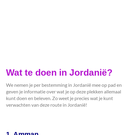
Wat te doen in Jordanië?
We nemen je per bestemming in Jordanië mee op pad en
geven je informatie over wat je op deze plekken allemaal
kunt doen en beleven. Zo weet je precies wat je kunt
verwachten van deze route in Jordanië!
1. Amman