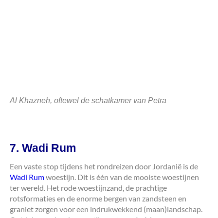
Al Khazneh, oftewel de schatkamer van Petra
7. Wadi Rum
Een vaste stop tijdens het rondreizen door Jordanië is de
Wadi Rum
woestijn. Dit is één van de mooiste woestijnen
ter wereld. Het rode woestijnzand, de prachtige
rotsformaties en de enorme bergen van zandsteen en
graniet zorgen voor een indrukwekkend (maan)landschap.