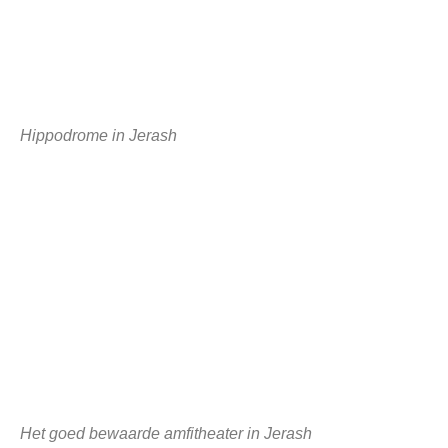
Hippodrome in Jerash
Het goed bewaarde amfitheater in Jerash