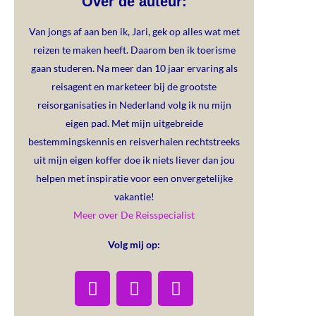
Over de auteur:
Van jongs af aan ben ik, Jari, gek op alles wat met
reizen te maken heeft. Daarom ben ik toerisme
gaan studeren. Na meer dan 10 jaar ervaring als
reisagent en marketeer bij de grootste
reisorganisaties in Nederland volg ik nu mijn
eigen pad. Met mijn uitgebreide
bestemmingskennis en reisverhalen rechtstreeks
uit mijn eigen koffer doe ik niets liever dan jou
helpen met inspiratie voor een onvergetelijke
vakantie!
Meer over De Reisspecialist
Volg mij op: