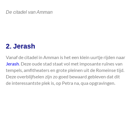
De citadel van Amman
2. Jerash
Vanaf de citadel in Amman is het een klein uurtje rijden naar
Jerash
. Deze oude stad staat vol met imposante ruïnes van
tempels, amfitheaters en grote pleinen uit de Romeinse tijd.
Deze overblijfselen zijn zo goed bewaard gebleven dat dit
de interessantste plek is, op Petra na, qua opgravingen.