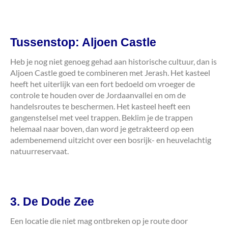
Tussenstop: Aljoen Castle
Heb je nog niet genoeg gehad aan historische cultuur, dan is
Aljoen Castle goed te combineren met Jerash. Het kasteel
heeft het uiterlijk van een fort bedoeld om vroeger de
controle te houden over de Jordaanvallei en om de
handelsroutes te beschermen. Het kasteel heeft een
gangenstelsel met veel trappen. Beklim je de trappen
helemaal naar boven, dan word je getrakteerd op een
adembenemend uitzicht over een bosrijk- en heuvelachtig
natuurreservaat.
3. De Dode Zee
Een locatie die niet mag ontbreken op je route door