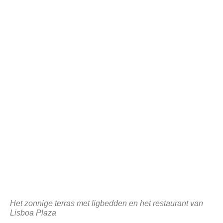
Het zonnige terras met ligbedden en het restaurant van
Lisboa Plaza