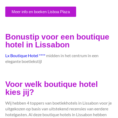
Meer info en boeken Lisboa Plaza
Bonustip voor een boutique
hotel in Lissabon
Lx Boutique Hotel ****
midden in het centrum in een
elegante boetiekstijl
Voor welk boutique hotel
kies jij?
Wij hebben 4 toppers van boetiekhotels in Lissabon voor je
uitgekozen op basis van uitstekend recensies van eerdere
hotelgasten. Al deze boutique hotels in Lissabon hebben