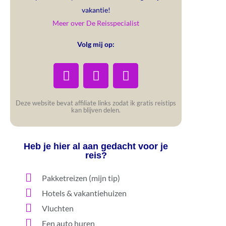
vakantie!
Meer over De Reisspecialist
Volg mij op:
Deze website bevat affiliate links zodat ik gratis reistips
kan blijven delen.
Heb je hier al aan gedacht voor je
reis?
Pakketreizen (mijn tip)
Hotels & vakantiehuizen
Vluchten
Een auto huren