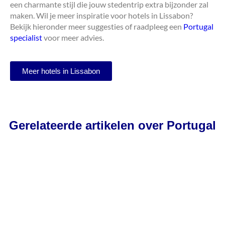
een charmante stijl die jouw stedentrip extra bijzonder zal
maken. Wil je meer inspiratie voor hotels in Lissabon?
Bekijk hieronder meer suggesties of raadpleeg een
Portugal
specialist
voor meer advies.
Meer hotels in Lissabon
Gerelateerde artikelen over Portugal