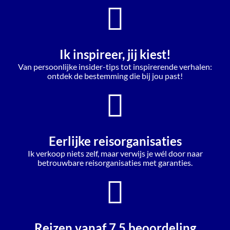
Ik inspireer, jij kiest!
Van persoonlijke insider-tips tot inspirerende verhalen:
ontdek de bestemming die bij jou past!
Eerlijke reisorganisaties
Ik verkoop niets zelf, maar verwijs je wél door naar
betrouwbare reisorganisaties met garanties.
Reizen vanaf 7,5 beoordeling