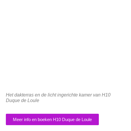
Het dakterras en de licht ingerichte kamer van H10
Duque de Loule
Meer info en boeken H10 Duque de Loule