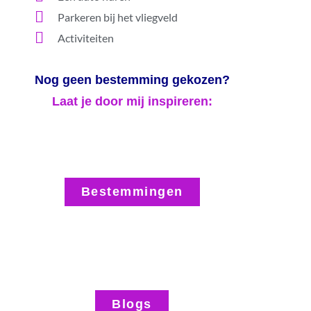
Parkeren bij het vliegveld
Activiteiten
Nog geen bestemming gekozen?
Laat je door mij inspireren:
Bestemmingen
Blogs