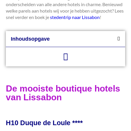
onderscheiden van alle andere hotels in charme. Benieuwd
welke parels aan hotels wij voor je hebben uitgezocht? Lees
snel verder en boek je
stedentrip naar Lissabon
!
Inhoudsopgave
De mooiste boutique hotels
van Lissabon
H10 Duque de Loule ****