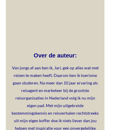
Over de auteur:
Van jongs af aan ben ik, Jari, gek op alles wat met
reizen te maken heeft. Daarom ben ik toerisme
gaan studeren. Na meer dan 10 jaar ervaring als
reisagent en marketeer bij de grootste
reisorganisaties in Nederland volg ik nu mijn
eigen pad. Met mijn uitgebreide
bestemmingskennis en reisverhalen rechtstreeks
uit mijn eigen koffer doe ik niets liever dan jou
helpen met inspiratie voor een onvergetelijke