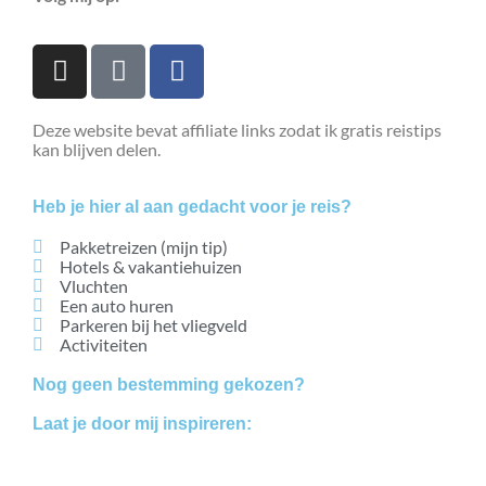
Deze website bevat affiliate links zodat ik gratis reistips
kan blijven delen.
Heb je hier al aan gedacht voor je reis?
Pakketreizen (mijn tip)
Hotels & vakantiehuizen
Vluchten
Een auto huren
Parkeren bij het vliegveld
Activiteiten
Nog geen bestemming gekozen?
Laat je door mij inspireren:
Bestemmingen
Blogs