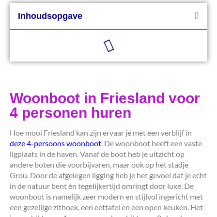
Inhoudsopgave
Woonboot in Friesland voor
4 personen huren
Hoe mooi Friesland kan zijn ervaar je met een verblijf in
deze 4-persoons woonboot
. De woonboot heeft een vaste
ligplaats in de haven. Vanaf de boot heb je uitzicht op
andere boten die voorbijvaren, maar ook op het stadje
Grou. Door de afgelegen ligging heb je het gevoel dat je echt
in de natuur bent én tegelijkertijd omringt door luxe. De
woonboot is namelijk zeer modern en stijlvol ingericht met
een gezellige zithoek, een eettafel en een open keuken. Het