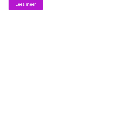
Lees meer