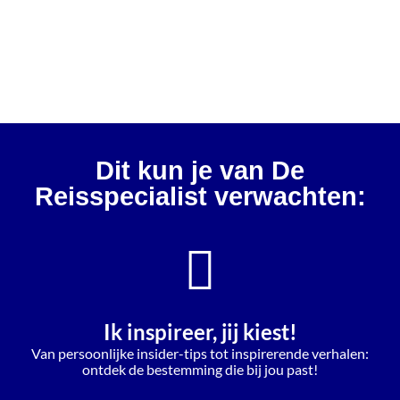
Vakanties vanaf 7,5 beoordeling
Dit kun je van De
Reisspecialist verwachten:
Ik inspireer, jij kiest!
Van persoonlijke insider-tips tot inspirerende verhalen:
ontdek de bestemming die bij jou past!