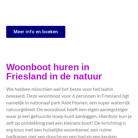
Meer info en boeken
Woonboot huren in
Friesland in de natuur
We hebben misschien wel het beste voor het laatst
bewaard. Deze woonboot voor 6 personen in Friesland ligt
namelijk ín nationaal park Alde Feanen, een super waterrijk
natuurgebied. De woonboot heeft een eigen aanlegsteiger
waar je een gehuurde sloep kunt aanleggen. Hierdoor kun je
zelf op ontdekking met een kleinere boot! De inrichting is
erg knus met een huiselijke woonkamer, een ruime
badkamer met een douche en een bad en een keuken.