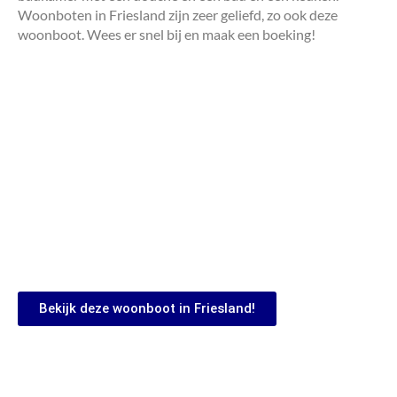
Woonboten in Friesland zijn zeer geliefd, zo ook deze
woonboot. Wees er snel bij en maak een boeking!
Bekijk deze woonboot in Friesland!