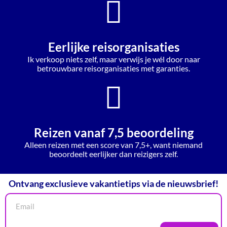
Eerlijke reisorganisaties
Ik verkoop niets zelf, maar verwijs je wél door naar
betrouwbare reisorganisaties met garanties.
Reizen vanaf 7,5 beoordeling
Alleen reizen met een score van 7,5+, want niemand
beoordeelt eerlijker dan reizigers zelf.
Ontvang exclusieve vakantietips via de nieuwsbrief!