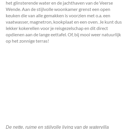
het glinsterende water en de jachthaven van de Veerse
Wende. Aan de stijlvolle woonkamer grenst een open
keuken die van alle gemakken is voorzien met o.a. een
vaatwasser, magnetron, kookplaat en een oven. Je kunt dus
lekker kokerellen voor je reisgezelschap en dit direct
opdienen aan de lange eettafel. Of, bij mooi weer natuurlijk
op het zonnige terras!
De nette, ruime en stijlvolle living van de watervilla