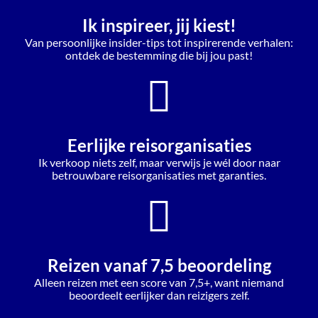
Ik inspireer, jij kiest!
Van persoonlijke insider-tips tot inspirerende verhalen:
ontdek de bestemming die bij jou past!
Eerlijke reisorganisaties
Ik verkoop niets zelf, maar verwijs je wél door naar
betrouwbare reisorganisaties met garanties.
Reizen vanaf 7,5 beoordeling
Alleen reizen met een score van 7,5+, want niemand
beoordeelt eerlijker dan reizigers zelf.