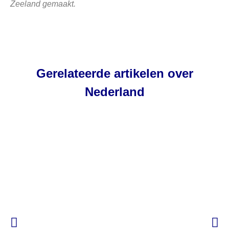
Zeeland gemaakt.
Gerelateerde artikelen over
Nederland