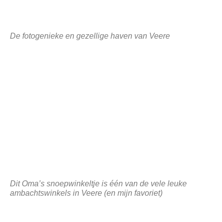
De fotogenieke en gezellige haven van Veere
Dit Oma’s snoepwinkeltje is één van de vele leuke
ambachtswinkels in Veere (en mijn favoriet)