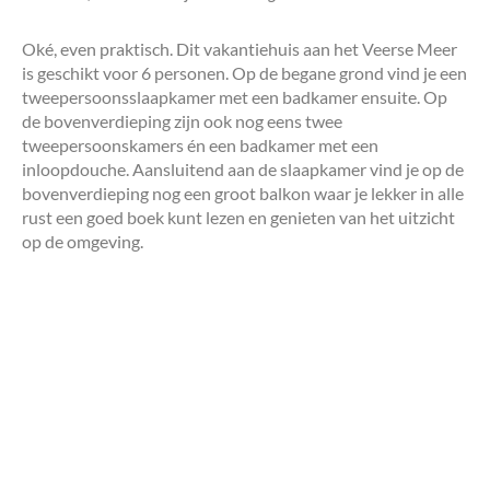
Oké, even praktisch. Dit vakantiehuis aan het Veerse Meer
is geschikt voor 6 personen. Op de begane grond vind je een
tweepersoonsslaapkamer met een badkamer ensuite. Op
de bovenverdieping zijn ook nog eens twee
tweepersoonskamers én een badkamer met een
inloopdouche. Aansluitend aan de slaapkamer vind je op de
bovenverdieping nog een groot balkon waar je lekker in alle
rust een goed boek kunt lezen en genieten van het uitzicht
op de omgeving.