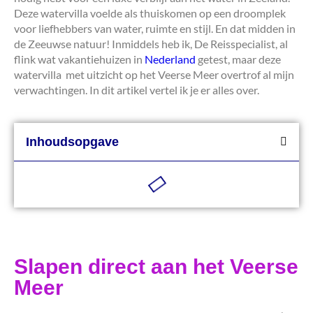
Deze watervilla voelde als thuiskomen op een droomplek
voor liefhebbers van water, ruimte en stijl. En dat midden in
de Zeeuwse natuur! Inmiddels heb ik, De Reisspecialist, al
flink wat vakantiehuizen in
Nederland
getest, maar deze
watervilla met uitzicht op het Veerse Meer overtrof al mijn
verwachtingen. In dit artikel vertel ik je er alles over.
Inhoudsopgave
Slapen direct aan het Veerse
Meer