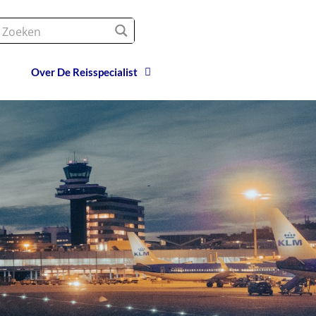
Over De Reisspecialist