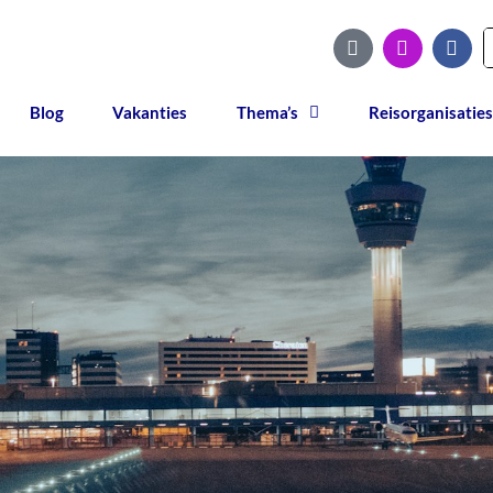
Blog
Vakanties
Thema’s
Reisorganisaties