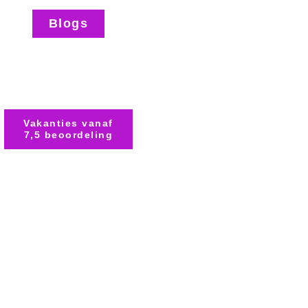
Blogs
Vakanties vanaf
7,5 beoordeling