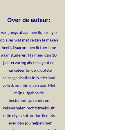
Over de auteur:
Van jongs af aan ben ik, Jari, gek
op alles wat met reizen te maken
heeft. Daarom ben ik toerisme
gaan studeren. Na meer dan 10
jaar ervaring als reisagent en
marketeer bij de grootste
reisorganisaties in Nederland
volg ik nu mijn eigen pad. Met
mijn uitgebreide
bestemmingskennis en
reisverhalen rechtstreeks uit
mijn eigen koffer doe ik niets
liever dan jou helpen met