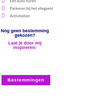
Een auto huren
Parkeren bij het vliegveld
Activiteiten
Nog geen bestemming
gekozen?
Laat je door mij
inspireren:
Bestemmingen