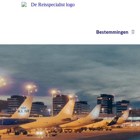
Bestemmingen