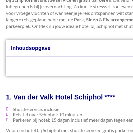
inbegrepen is bij je overnachting. Zo kun je stressvrij toeleven
voor vroege vluchten of wanneer je je reis ontspannen wilt start
langere reis gepland hebt: met de
Park, Sleep & Fly arrangem
parkeerplek. Ontdek nu jouw ideale hotel bij Schiphol met shutt
Inhoudsopgave
1. Van der Valk Hotel Schiphol ****
Shuttleservice: inclusief
Reistijd naar Schiphol: 10 minuten
Parkeren bij hotel: 15 dagen inclusief, meer dagen tegen ee
Voor een hotel bij Schiphol met shuttleserve én gratis parkeren