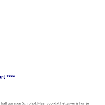
t ****
 half uur naar Schiphol. Maar voordat het zover is kun je