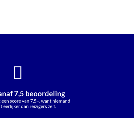
anaf 7,5 beoordeling
t een score van 7,5+, want niemand
 eerlijker dan reizigers zelf.