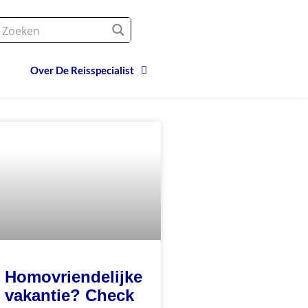
Over De Reisspecialist
Homovriendelijke
vakantie? Check