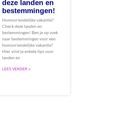
deze landen en
bestemmingen!
Homovriendelijke vakantie?
Check deze landen en
bestemmingen! Ben je op zoek
naar bestemmingen voor een
homovriendelijke vakantie?
Hier vind je enkele tips voor
landen en
LEES VERDER »