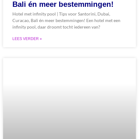
Bali én meer bestemmingen!
Hotel met infinity pool | Tips voor Santorini, Dubai,
Curacao, Bali én meer bestemmingen! Een hotel met een
infinity pool, daar droomt tocht iedereen van?
LEES VERDER »