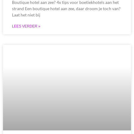
Boutique hotel aan zee? 4x tips voor boetiekhotels aan het
strand Een boutique hotel aan zee, daar droom je toch van?
Laat het niet bij
LEES VERDER »