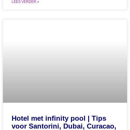
LEES VERDER »
Hotel met infinity pool | Tips
voor Santorini, Dubai, Curacao,