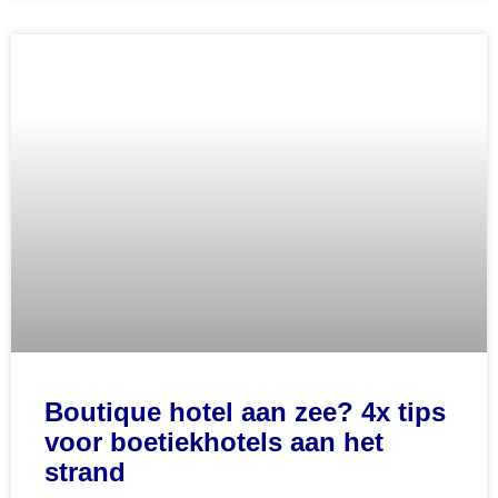
Boutique hotel aan zee? 4x tips
voor boetiekhotels aan het
strand