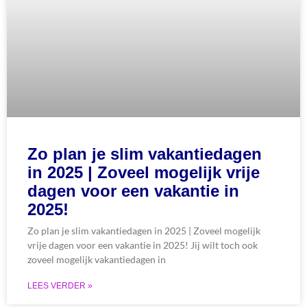
Zo plan je slim vakantiedagen
in 2025 | Zoveel mogelijk vrije
dagen voor een vakantie in
2025!
Zo plan je slim vakantiedagen in 2025 | Zoveel mogelijk
vrije dagen voor een vakantie in 2025! Jij wilt toch ook
zoveel mogelijk vakantiedagen in
LEES VERDER »