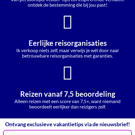
ontdek de bestemming die bij jou past!
Eerlijke reisorganisaties
Ik verkoop niets zelf, maar verwijs je wél door naar
betrouwbare reisorganisaties met garanties.
Reizen vanaf 7,5 beoordeling
Alleen reizen met een score van 7,5+, want niemand
beoordeelt eerlijker dan reizigers zelf.
Ontvang exclusieve vakantietips via de nieuwsbrief!