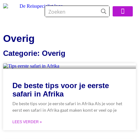
Over De Reisspeci
Overig
Categorie: Overig
De beste tips voor je eerste
safari in Afrika
De beste tips voor je eerste safari in Afrika Als je voor het
eerst een safari in Afrika gaat maken komt er veel op je
LEES VERDER »