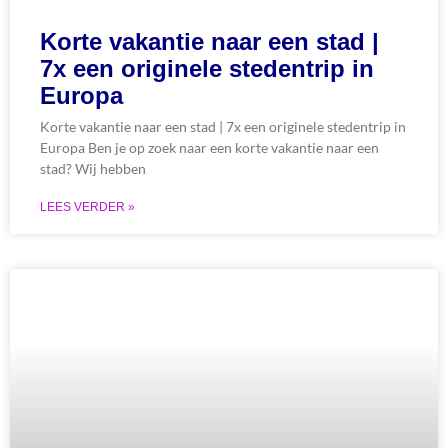
Korte vakantie naar een stad |
7x een originele stedentrip in
Europa
Korte vakantie naar een stad | 7x een originele stedentrip in
Europa Ben je op zoek naar een korte vakantie naar een
stad? Wij hebben
LEES VERDER »