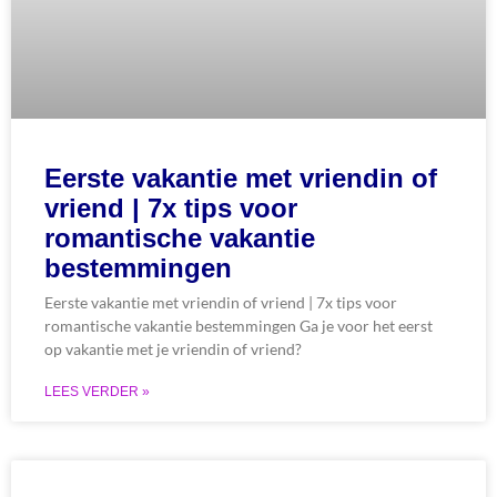
Eerste vakantie met vriendin of
vriend | 7x tips voor
romantische vakantie
bestemmingen
Eerste vakantie met vriendin of vriend | 7x tips voor
romantische vakantie bestemmingen Ga je voor het eerst
op vakantie met je vriendin of vriend?
LEES VERDER »