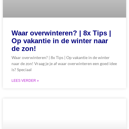
Waar overwinteren? | 8x Tips |
Op vakantie in de winter naar
de zon!
Waar overwinteren? | 8x Tips | Op vakantie in de winter
naar de zon! Vraag je je af waar overwinteren een goed idee
is? Speciaal
LEES VERDER »