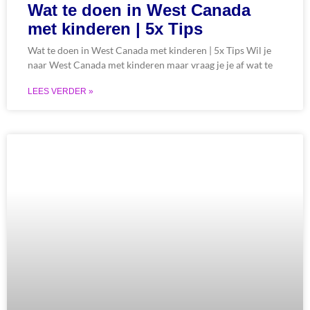
Wat te doen in West Canada
met kinderen | 5x Tips
Wat te doen in West Canada met kinderen | 5x Tips Wil je
naar West Canada met kinderen maar vraag je je af wat te
LEES VERDER »