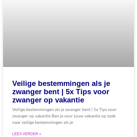
Veilige bestemmingen als je
zwanger bent | 5x Tips voor
zwanger op vakantie
Veilige bestemmingen als je zwanger bent | 5x Tips voor
zwanger op vakantie Ben je voor jouw vakantie op zoek
naar veilige bestemmingen als je
LEES VERDER »