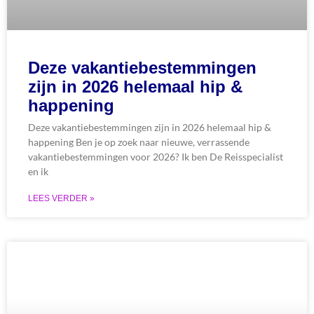
Deze vakantiebestemmingen
zijn in 2026 helemaal hip &
happening
Deze vakantiebestemmingen zijn in 2026 helemaal hip &
happening Ben je op zoek naar nieuwe, verrassende
vakantiebestemmingen voor 2026? Ik ben De Reisspecialist
en ik
LEES VERDER »