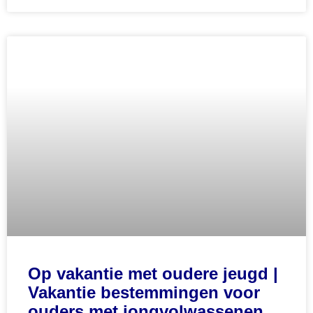
Op vakantie met oudere jeugd |
Vakantie bestemmingen voor
ouders met jongvolwassenen