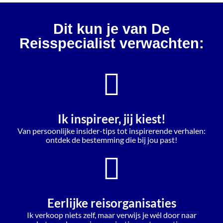
Dit kun je van De
Reisspecialist verwachten:
Ik inspireer, jij kiest!
Van persoonlijke insider-tips tot inspirerende verhalen:
ontdek de bestemming die bij jou past!
Eerlijke reisorganisaties
Ik verkoop niets zelf, maar verwijs je wél door naar