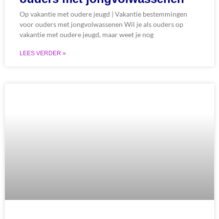
Op vakantie met oudere jeugd | Vakantie bestemmingen
voor ouders met jongvolwassenen Wil je als ouders op
vakantie met oudere jeugd, maar weet je nog
LEES VERDER »