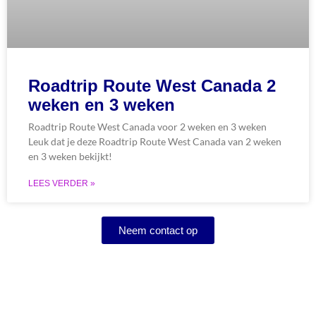
Roadtrip Route West Canada 2
weken en 3 weken
Roadtrip Route West Canada voor 2 weken en 3 weken
Leuk dat je deze Roadtrip Route West Canada van 2 weken
en 3 weken bekijkt!
LEES VERDER »
Neem contact op