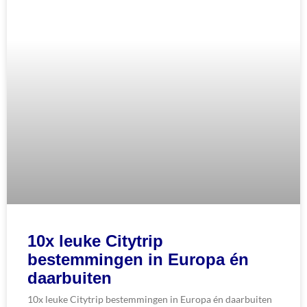
10x leuke Citytrip
bestemmingen in Europa én
daarbuiten
10x leuke Citytrip bestemmingen in Europa én daarbuiten