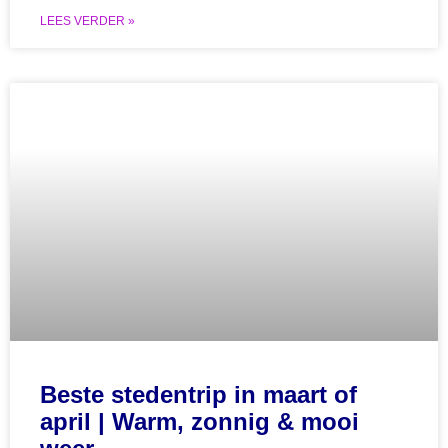
LEES VERDER »
Beste stedentrip in maart of
april | Warm, zonnig & mooi