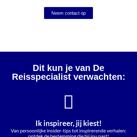
Neem contact op
Dit kun je van De
Reisspecialist verwachten:
Ik inspireer, jij kiest!
Van persoonlijke insider-tips tot inspirerende verhalen:
ontdek de bestemming die bij jou past!