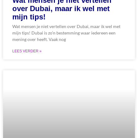
Wat mensen je niet vertellen
over Dubai, maar ik wel met
mijn tips!
Wat mensen je niet vertellen over Dubai, maar ik wel met
mijn tips! Dubai is zo’n bestemming waar iedereen een
mening over heeft. Vaak nog
LEES VERDER »