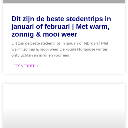
Dit zijn de beste stedentrips in
januari of februari | Met warm,
zonnig & mooi weer
Dit zijn de beste stedentrips in januari of februari | Met
warm, zonnig & mooi weer De koude Hollandse winter
ontvluchten en inruilen voor een
LEES VERDER »