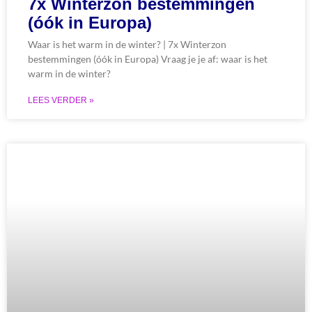
7x Winterzon bestemmingen
(óók in Europa)
Waar is het warm in de winter? | 7x Winterzon
bestemmingen (óók in Europa) Vraag je je af: waar is het
warm in de winter?
LEES VERDER »