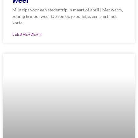
weer
Mijn tips voor een stedentrip in maart of april | Met warm,
zonnig & mooi weer De zon op je bolletje, een shirt met
korte
LEES VERDER »