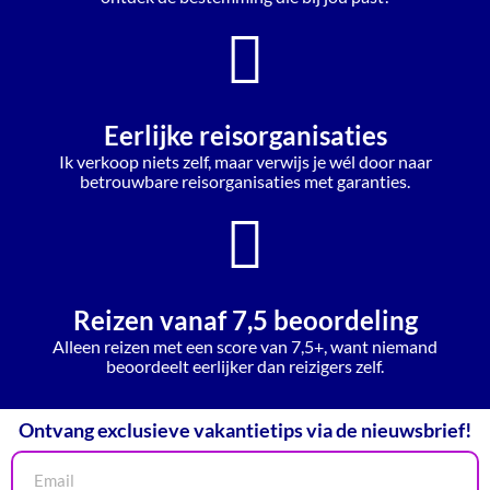
Eerlijke reisorganisaties
Ik verkoop niets zelf, maar verwijs je wél door naar
betrouwbare reisorganisaties met garanties.
Reizen vanaf 7,5 beoordeling
Alleen reizen met een score van 7,5+, want niemand
beoordeelt eerlijker dan reizigers zelf.
Ontvang exclusieve vakantietips via de nieuwsbrief!