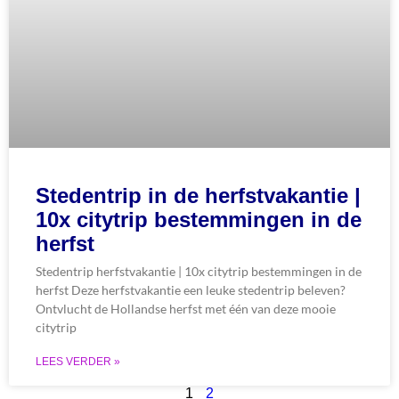
Stedentrip in de herfstvakantie |
10x citytrip bestemmingen in de
herfst
Stedentrip herfstvakantie | 10x citytrip bestemmingen in de
herfst Deze herfstvakantie een leuke stedentrip beleven?
Ontvlucht de Hollandse herfst met één van deze mooie
citytrip
LEES VERDER »
1
2