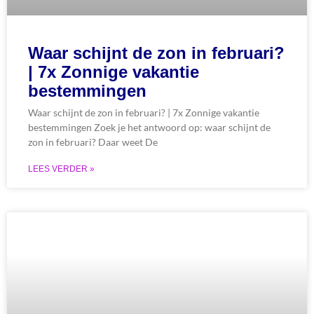
Waar schijnt de zon in februari?
| 7x Zonnige vakantie
bestemmingen
Waar schijnt de zon in februari? | 7x Zonnige vakantie
bestemmingen Zoek je het antwoord op: waar schijnt de
zon in februari? Daar weet De
LEES VERDER »