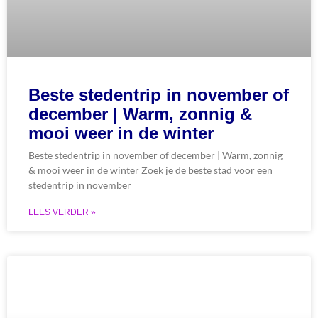
Beste stedentrip in november of
december | Warm, zonnig &
mooi weer in de winter
Beste stedentrip in november of december | Warm, zonnig
& mooi weer in de winter Zoek je de beste stad voor een
stedentrip in november
LEES VERDER »