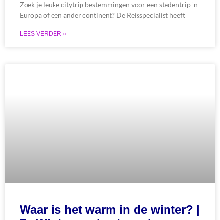
Zoek je leuke citytrip bestemmingen voor een stedentrip in
Europa of een ander continent? De Reisspecialist heeft
LEES VERDER »
Waar is het warm in de winter? |