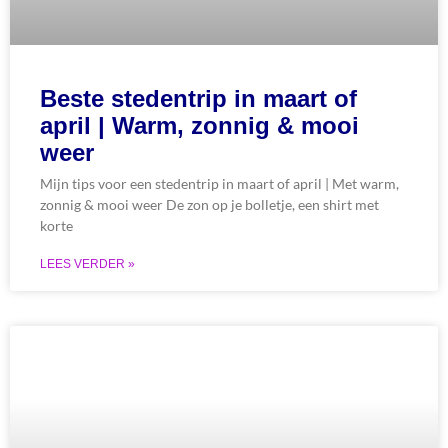
Beste stedentrip in maart of
april | Warm, zonnig & mooi
weer
Mijn tips voor een stedentrip in maart of april | Met warm,
zonnig & mooi weer De zon op je bolletje, een shirt met
korte
LEES VERDER »