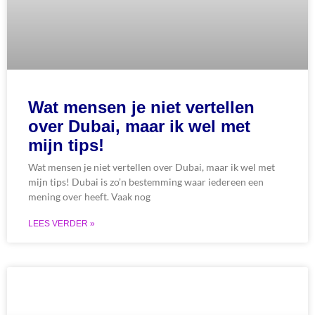
Wat mensen je niet vertellen
over Dubai, maar ik wel met
mijn tips!
Wat mensen je niet vertellen over Dubai, maar ik wel met
mijn tips! Dubai is zo’n bestemming waar iedereen een
mening over heeft. Vaak nog
LEES VERDER »