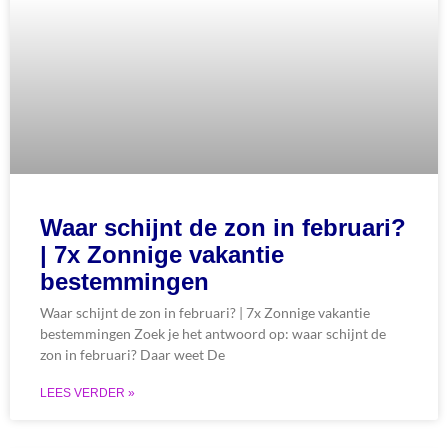
Waar schijnt de zon in februari?
| 7x Zonnige vakantie
bestemmingen
Waar schijnt de zon in februari? | 7x Zonnige vakantie
bestemmingen Zoek je het antwoord op: waar schijnt de
zon in februari? Daar weet De
LEES VERDER »