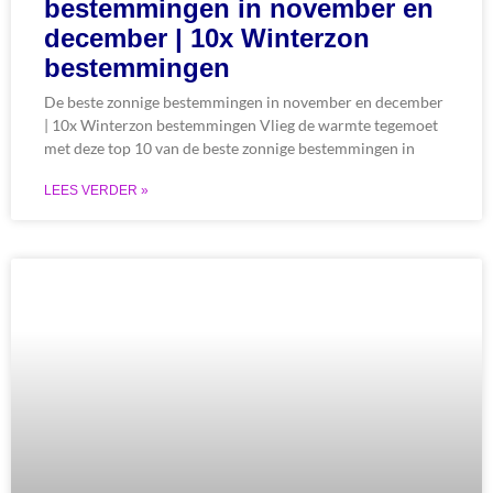
bestemmingen in november en
december | 10x Winterzon
bestemmingen
De beste zonnige bestemmingen in november en december
| 10x Winterzon bestemmingen Vlieg de warmte tegemoet
met deze top 10 van de beste zonnige bestemmingen in
LEES VERDER »