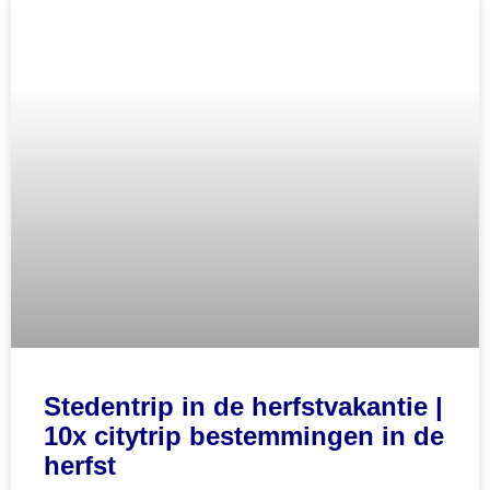
Stedentrip in de herfstvakantie |
10x citytrip bestemmingen in de
herfst