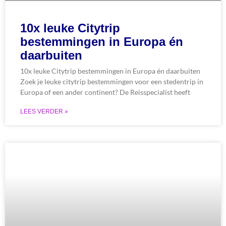
10x leuke Citytrip
bestemmingen in Europa én
daarbuiten
10x leuke Citytrip bestemmingen in Europa én daarbuiten
Zoek je leuke citytrip bestemmingen voor een stedentrip in
Europa of een ander continent? De Reisspecialist heeft
LEES VERDER »