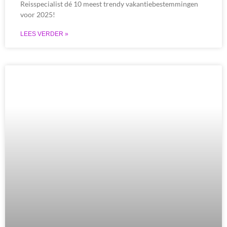
Reisspecialist dé 10 meest trendy vakantiebestemmingen
voor 2025!
LEES VERDER »