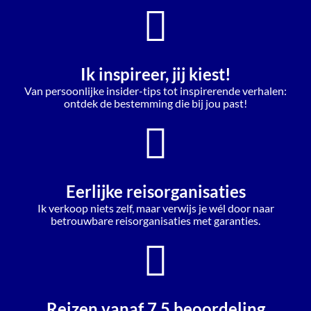
Ik inspireer, jij kiest!
Van persoonlijke insider-tips tot inspirerende verhalen:
ontdek de bestemming die bij jou past!
Eerlijke reisorganisaties
Ik verkoop niets zelf, maar verwijs je wél door naar
betrouwbare reisorganisaties met garanties.
Reizen vanaf 7,5 beoordeling