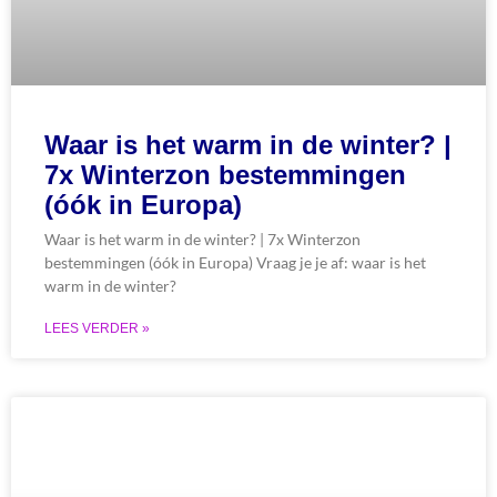
Waar is het warm in de winter? |
7x Winterzon bestemmingen
(óók in Europa)
Waar is het warm in de winter? | 7x Winterzon
bestemmingen (óók in Europa) Vraag je je af: waar is het
warm in de winter?
LEES VERDER »