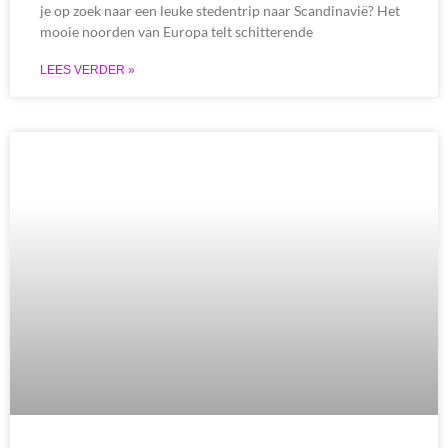
je op zoek naar een leuke stedentrip naar Scandinavië? Het
mooie noorden van Europa telt schitterende
LEES VERDER »