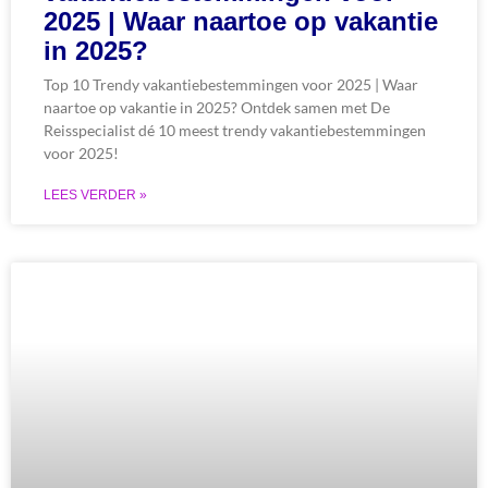
2025 | Waar naartoe op vakantie
in 2025?
Top 10 Trendy vakantiebestemmingen voor 2025 | Waar
naartoe op vakantie in 2025? Ontdek samen met De
Reisspecialist dé 10 meest trendy vakantiebestemmingen
voor 2025!
LEES VERDER »