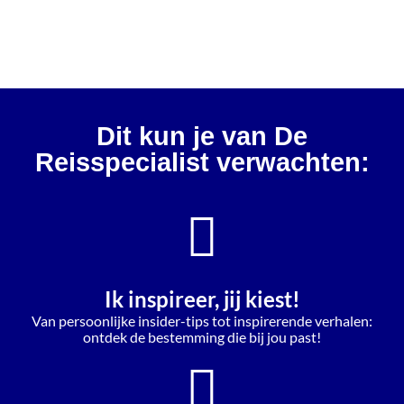
Dit kun je van De
Reisspecialist verwachten:
Ik inspireer, jij kiest!
Van persoonlijke insider-tips tot inspirerende verhalen:
ontdek de bestemming die bij jou past!