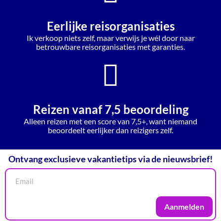
Eerlijke reisorganisaties
Ik verkoop niets zelf, maar verwijs je wél door naar
betrouwbare reisorganisaties met garanties.
Reizen vanaf 7,5 beoordeling
Alleen reizen met een score van 7,5+, want niemand
beoordeelt eerlijker dan reizigers zelf.
Ontvang exclusieve vakantietips via de nieuwsbrief!
Aanmelden