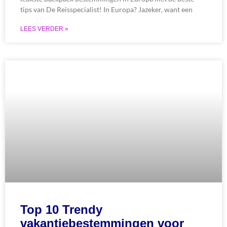
tips van De Reisspecialist! In Europa? Jazeker, want een
LEES VERDER »
Top 10 Trendy
vakantiebestemmingen voor