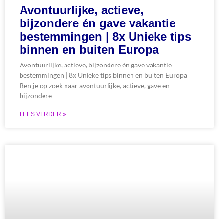
Avontuurlijke, actieve,
bijzondere én gave vakantie
bestemmingen | 8x Unieke tips
binnen en buiten Europa
Avontuurlijke, actieve, bijzondere én gave vakantie
bestemmingen | 8x Unieke tips binnen en buiten Europa
Ben je op zoek naar avontuurlijke, actieve, gave en
bijzondere
LEES VERDER »