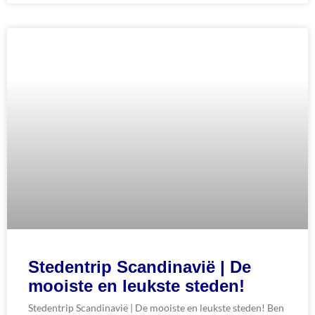
Stedentrip Scandinavië | De
mooiste en leukste steden!
Stedentrip Scandinavië | De mooiste en leukste steden! Ben