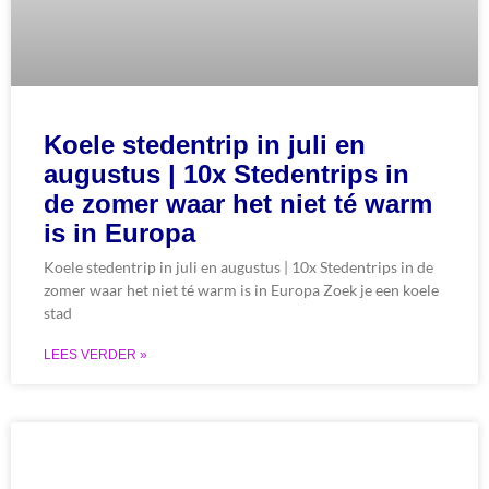
Koele stedentrip in juli en
augustus | 10x Stedentrips in
de zomer waar het niet té warm
is in Europa
Koele stedentrip in juli en augustus | 10x Stedentrips in de
zomer waar het niet té warm is in Europa Zoek je een koele
stad
LEES VERDER »