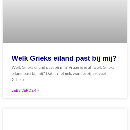
Welk Grieks eiland past bij mij?
Welk Grieks eiland past bij mij? Vraag je je af: welk Grieks
eiland past bij mij? Dat is niet gek, want er zijn zoveel
Griekse
LEES VERDER »