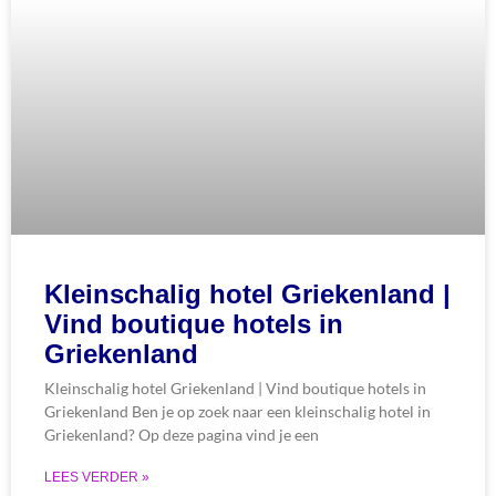
Kleinschalig hotel Griekenland |
Vind boutique hotels in
Griekenland
Kleinschalig hotel Griekenland | Vind boutique hotels in
Griekenland Ben je op zoek naar een kleinschalig hotel in
Griekenland? Op deze pagina vind je een
LEES VERDER »