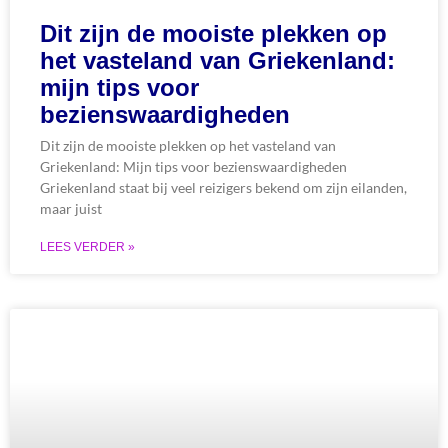
Dit zijn de mooiste plekken op
het vasteland van Griekenland:
mijn tips voor
bezienswaardigheden
Dit zijn de mooiste plekken op het vasteland van
Griekenland: Mijn tips voor bezienswaardigheden
Griekenland staat bij veel reizigers bekend om zijn eilanden,
maar juist
LEES VERDER »