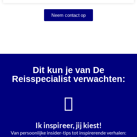
Neem contact op
Dit kun je van De
Reisspecialist verwachten:
Ik inspireer, jij kiest!
Van persoonlijke insider-tips tot inspirerende verhalen: