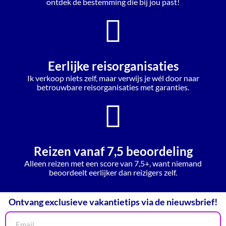
ontdek de bestemming die bij jou past!
Eerlijke reisorganisaties
Ik verkoop niets zelf, maar verwijs je wél door naar
betrouwbare reisorganisaties met garanties.
Reizen vanaf 7,5 beoordeling
Alleen reizen met een score van 7,5+, want niemand
beoordeelt eerlijker dan reizigers zelf.
Ontvang exclusieve vakantietips via de nieuwsbrief!