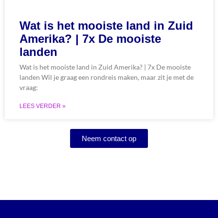
Wat is het mooiste land in Zuid
Amerika? | 7x De mooiste
landen
Wat is het mooiste land in Zuid Amerika? | 7x De mooiste
landen Wil je graag een rondreis maken, maar zit je met de
vraag:
LEES VERDER »
Neem contact op