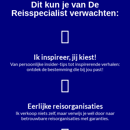
Dit kun je van De
Reisspecialist verwachten:
Ik inspireer, jij kiest!
Van persoonlijke insider-tips tot inspirerende verhalen:
ontdek de bestemming die bij jou past!
Eerlijke reisorganisaties
Ik verkoop niets zelf, maar verwijs je wél door naar
betrouwbare reisorganisaties met garanties.