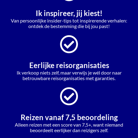
Ik inspireer, jij kiest!
Van persoonlijke insider-tips tot inspirerende verhalen:
ontdek de bestemming die bij jou past!
Eerlijke reisorganisaties
Ik verkoop niets zelf, maar verwijs je wél door naar
betrouwbare reisorganisaties met garanties.
Reizen vanaf 7,5 beoordeling
Alleen reizen met een score van 7,5+, want niemand
beoordeelt eerlijker dan reizigers zelf.