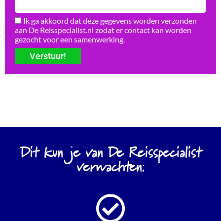
Ik ga akkoord dat deze gegevens worden verzonden
aan De Reisspecialist.nl zodat er contact kan worden
gezocht voor een samenwerking.
Verstuur!
Dit kun je van De Reisspecialist
verwachten: