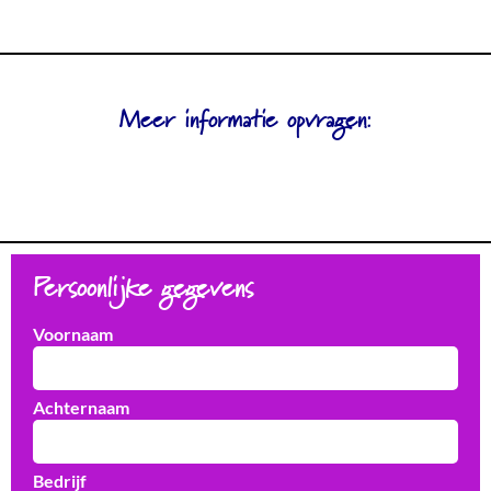
Meer informatie opvragen:
Persoonlijke gegevens
Voornaam
Achternaam
Bedrijf