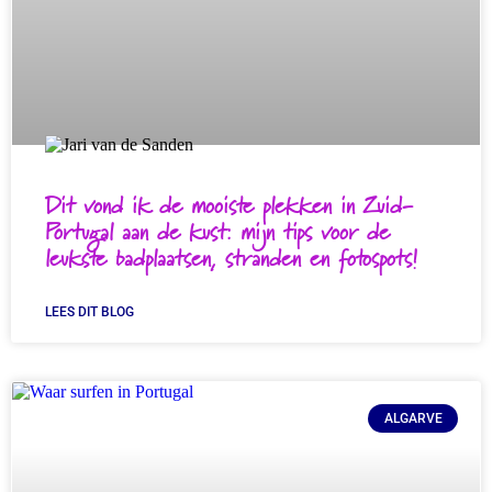
Dit vond ik de mooiste plekken in Zuid-
Portugal aan de kust: mijn tips voor de
leukste badplaatsen, stranden en fotospots!
LEES DIT BLOG
ALGARVE