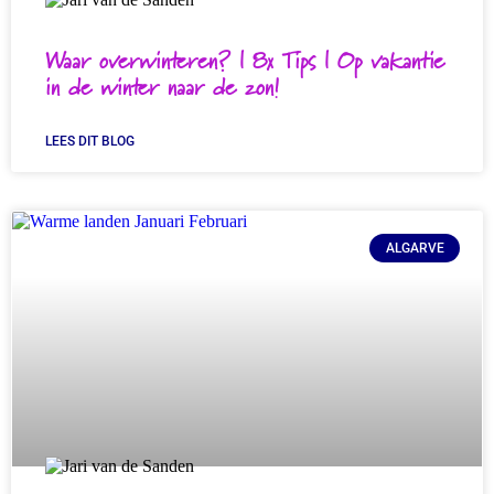
Waar overwinteren? | 8x Tips | Op vakantie
in de winter naar de zon!
LEES DIT BLOG
ALGARVE