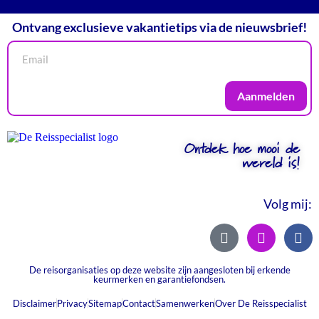
Ontvang exclusieve vakantietips via de nieuwsbrief!
Aanmelden
Ontdek hoe mooi de
wereld is!
Volg mij:
De reisorganisaties op deze website zijn aangesloten bij erkende
keurmerken en garantiefondsen.
Disclaimer
Privacy
Sitemap
Contact
Samenwerken
Over De Reisspecialist