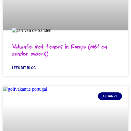
Vakantie met tieners in Europa (mét en
zonder ouders)
LEES DIT BLOG
ALGARVE