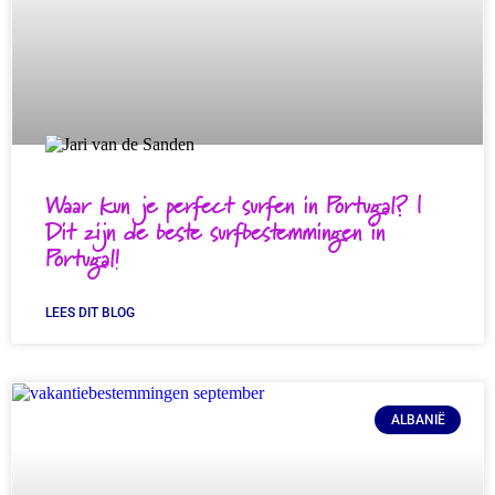
Waar kun je perfect surfen in Portugal? |
Dit zijn de beste surfbestemmingen in
Portugal!
LEES DIT BLOG
ALBANIË