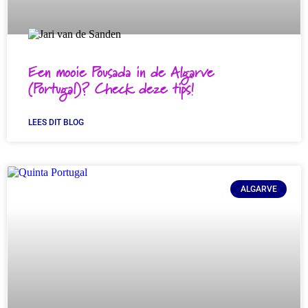
Een mooie Pousada in de Algarve
(Portugal)? Check deze tips!
LEES DIT BLOG
ALGARVE