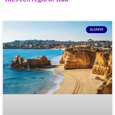
ALGARVE