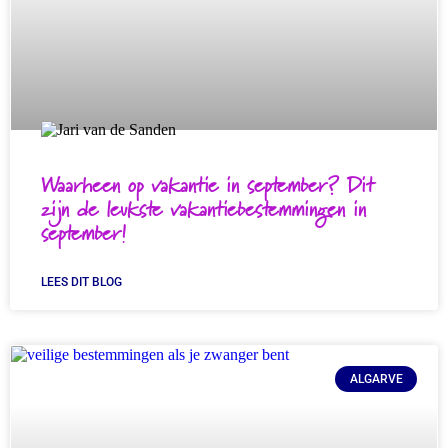
Waarheen op vakantie in september? Dit
zijn de leukste vakantiebestemmingen in
september!
LEES DIT BLOG
ALGARVE