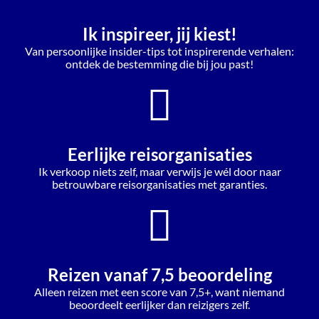
Ik inspireer, jij kiest!
Van persoonlijke insider-tips tot inspirerende verhalen:
ontdek de bestemming die bij jou past!
Eerlijke reisorganisaties
Ik verkoop niets zelf, maar verwijs je wél door naar
betrouwbare reisorganisaties met garanties.
Reizen vanaf 7,5 beoordeling
Alleen reizen met een score van 7,5+, want niemand
beoordeelt eerlijker dan reizigers zelf.