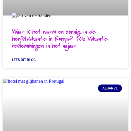
Waar is het warm en zonnig in de
herfstvakantie in Europa? 10x Vakantie
bestemmingen in het najaar
LEES DIT BLOG
ALGARVE