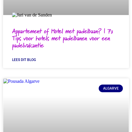
Appartement of Hotel met padelbaan? | 7x
Tips voor hotels met padelbanen voor een
padelvakantie
LEES DIT BLOG
ALGARVE