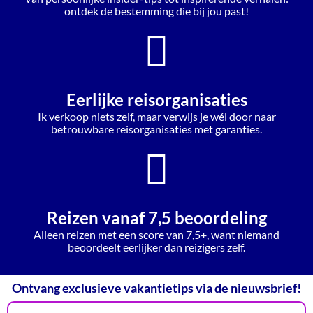
ontdek de bestemming die bij jou past!
Eerlijke reisorganisaties
Ik verkoop niets zelf, maar verwijs je wél door naar
betrouwbare reisorganisaties met garanties.
Reizen vanaf 7,5 beoordeling
Alleen reizen met een score van 7,5+, want niemand
beoordeelt eerlijker dan reizigers zelf.
Ontvang exclusieve vakantietips via de nieuwsbrief!