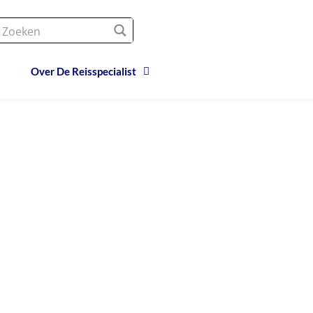
Over De Reisspecialist