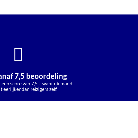
anaf 7,5 beoordeling
t een score van 7,5+, want niemand
 eerlijker dan reizigers zelf.