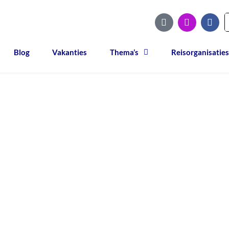
Blog
Vakanties
Thema’s
Reisorganisaties