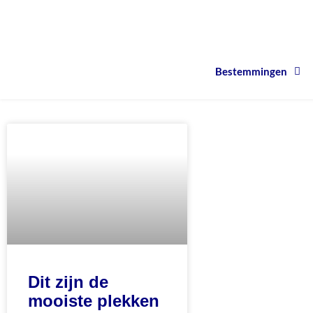
Bestemmingen
Dit zijn de
mooiste plekken